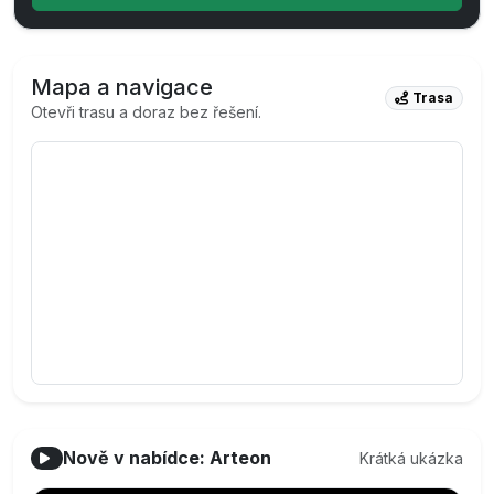
Mapa a navigace
Trasa
Otevři trasu a doraz bez řešení.
Nově v nabídce: Arteon
Krátká ukázka