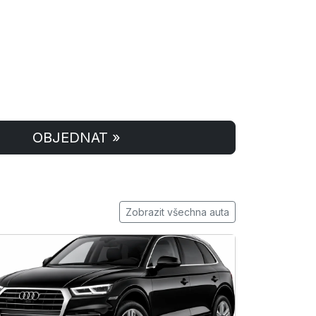
OBJEDNAT »
Zobrazit všechna auta