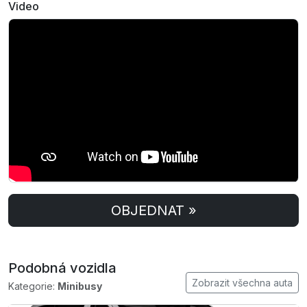
Video
OBJEDNAT »
Podobná vozidla
Zobrazit všechna auta
Kategorie:
Minibusy