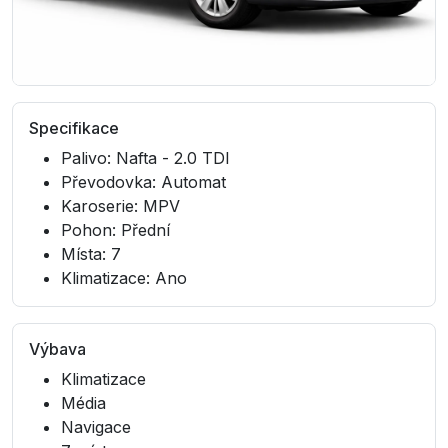
Specifikace
Palivo: Nafta - 2.0 TDI
Převodovka: Automat
Karoserie: MPV
Pohon: Přední
Místa: 7
Klimatizace: Ano
Výbava
Klimatizace
Média
Navigace